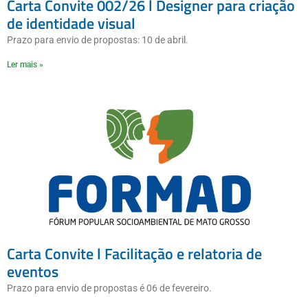
Carta Convite 002/26 l Designer para criação
de identidade visual
Prazo para envio de propostas: 10 de abril.
Ler mais »
Carta Convite l Facilitação e relatoria de
eventos
Prazo para envio de propostas é 06 de fevereiro.