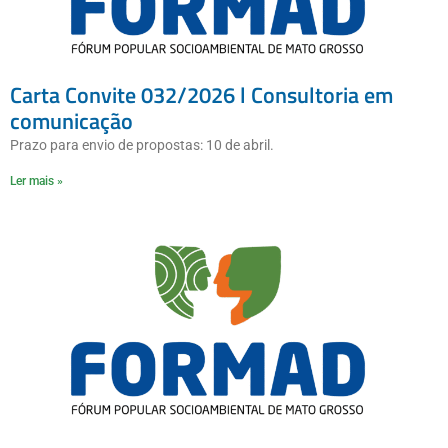
Carta Convite 032/2026 l Consultoria em
comunicação
Prazo para envio de propostas: 10 de abril.
Ler mais »