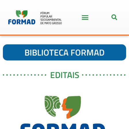
BIBLIOTECA FORMAD
EDITAIS