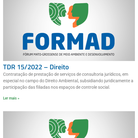
TDR 15/2022 – Direito
Contratação de prestação de serviços de consultoria jurídicos, em
especial no campo do Direito Ambiental, subsidiando juridicamente a
participação das filiadas nos espaços de controle social.
Ler mais »