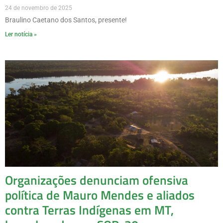
24 de novembro de 2025
Braulino Caetano dos Santos, presente!
Ler notícia »
Organizações denunciam ofensiva
política de Mauro Mendes e aliados
contra Terras Indígenas em MT,