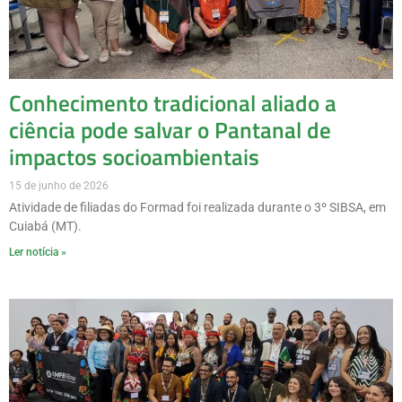
Conhecimento tradicional aliado a
ciência pode salvar o Pantanal de
impactos socioambientais
15 de junho de 2026
Atividade de filiadas do Formad foi realizada durante o 3º SIBSA, em
Cuiabá (MT).
Ler notícia »