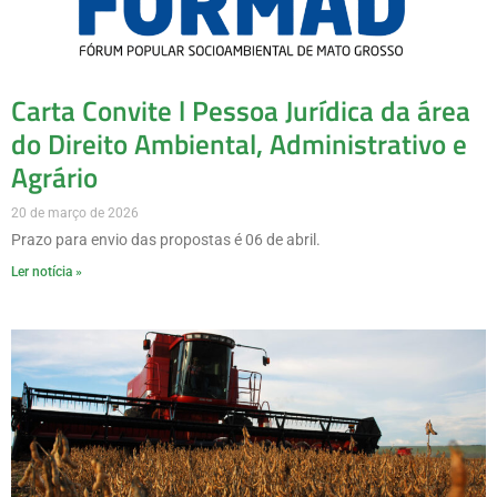
Carta Convite l Pessoa Jurídica da área
do Direito Ambiental, Administrativo e
Agrário
20 de março de 2026
Prazo para envio das propostas é 06 de abril.
Ler notícia »