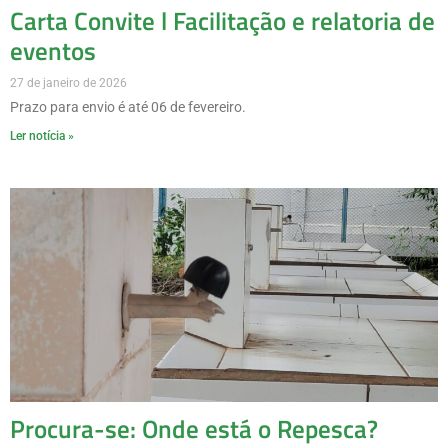
Carta Convite l Facilitação e relatoria de
eventos
27 de janeiro de 2026
Prazo para envio é até 06 de fevereiro.
Ler notícia »
Procura-se: Onde está o Repesca?