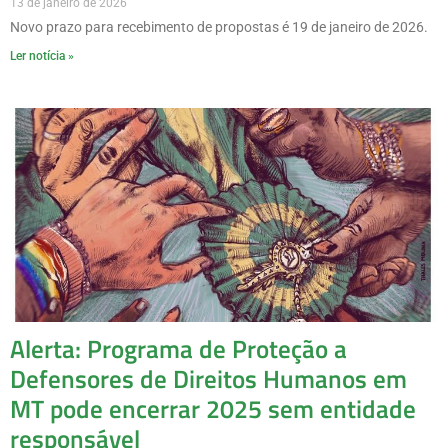
13 de janeiro de 2026
Novo prazo para recebimento de propostas é 19 de janeiro de 2026.
Ler notícia »
Alerta: Programa de Proteção a
Defensores de Direitos Humanos em
MT pode encerrar 2025 sem entidade
responsável