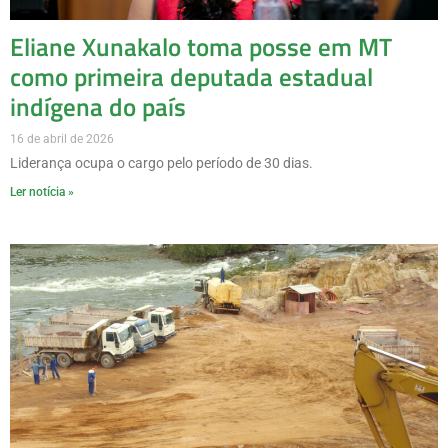
Eliane Xunakalo toma posse em MT
como primeira deputada estadual
indígena do país
16 de abril de 2026
Liderança ocupa o cargo pelo período de 30 dias.
Ler notícia »