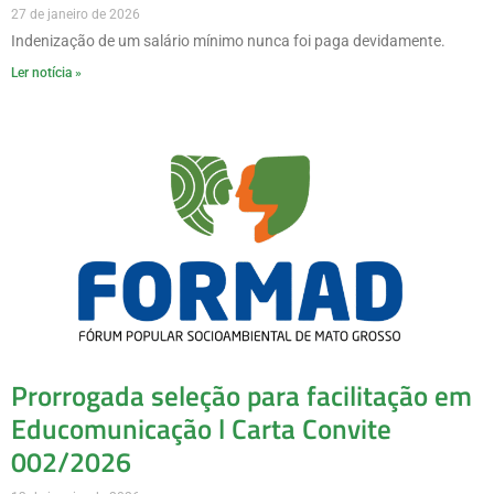
27 de janeiro de 2026
Indenização de um salário mínimo nunca foi paga devidamente.
Ler notícia »
Prorrogada seleção para facilitação em
Educomunicação l Carta Convite
002/2026