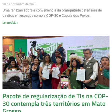
20 de novembro de 2025
Uma reflexão sobre a conveniência da branquitude defensora de
direitos em espaços como a COP-30 e Cúpula dos Povos.
Ler notícia »
Pacote de regularização de TIs na COP-
30 contempla três territórios em Mato
Grosso