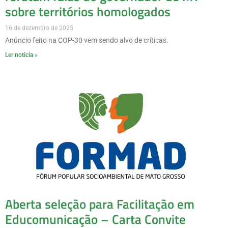
sobre territórios homologados
16 de dezembro de 2025
Anúncio feito na COP-30 vem sendo alvo de críticas.
Ler notícia »
Aberta seleção para Facilitação em
Educomunicação – Carta Convite