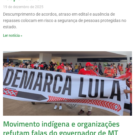
19 de dezembro de 2025
Descumprimento de acordos, atraso em edital e ausência de
repasses colocam em risco a segurança de pessoas protegidas no
estado.
Ler notícia »
Movimento indígena e organizações
refutam falas do governador de MT