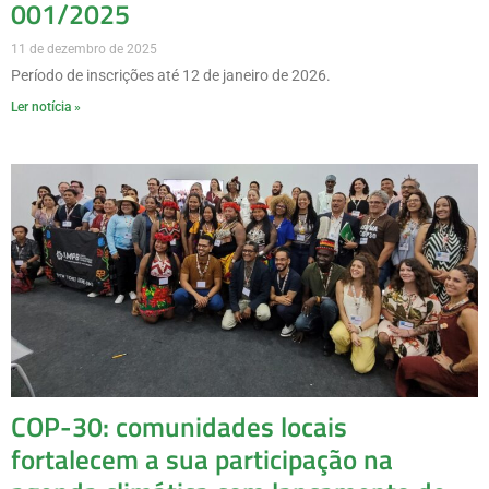
001/2025
11 de dezembro de 2025
Período de inscrições até 12 de janeiro de 2026.
Ler notícia »
COP-30: comunidades locais
fortalecem a sua participação na