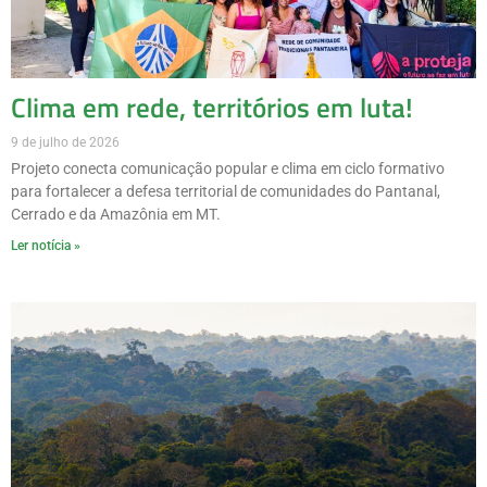
Clima em rede, territórios em luta!
9 de julho de 2026
Projeto conecta comunicação popular e clima em ciclo formativo
para fortalecer a defesa territorial de comunidades do Pantanal,
Cerrado e da Amazônia em MT.
Ler notícia »