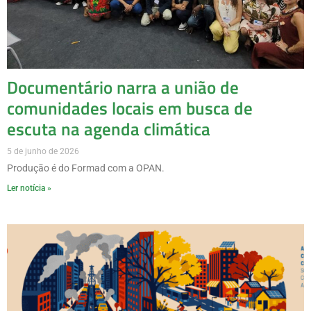
Documentário narra a união de
comunidades locais em busca de
escuta na agenda climática
5 de junho de 2026
Produção é do Formad com a OPAN.
Ler notícia »