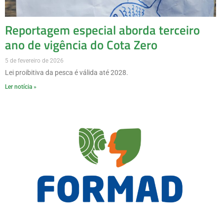
Reportagem especial aborda terceiro
ano de vigência do Cota Zero
5 de fevereiro de 2026
Lei proibitiva da pesca é válida até 2028.
Ler notícia »