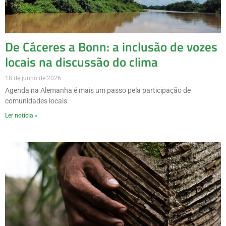
De Cáceres a Bonn: a inclusão de vozes
locais na discussão do clima
18 de junho de 2026
Agenda na Alemanha é mais um passo pela participação de
comunidades locais.
Ler notícia »