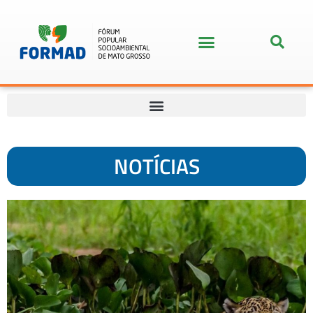
NOTÍCIAS