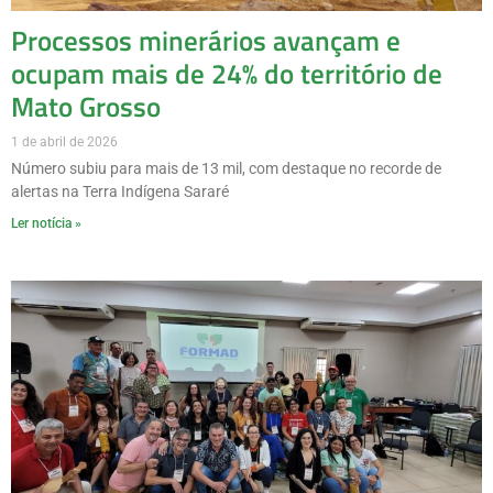
Processos minerários avançam e
ocupam mais de 24% do território de
Mato Grosso
1 de abril de 2026
Número subiu para mais de 13 mil, com destaque no recorde de
alertas na Terra Indígena Sararé
Ler notícia »