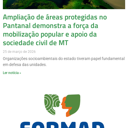
Ampliação de áreas protegidas no
Pantanal demonstra a força da
mobilização popular e apoio da
sociedade civil de MT
25 de março de 2026
Organizações socioambientais do estado tiveram papel fundamental
em defesa das unidades.
Ler notícia »