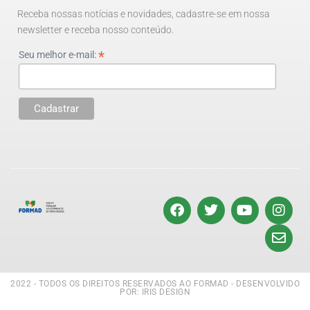
Receba nossas notícias e novidades, cadastre-se em nossa
newsletter e receba nosso conteúdo.
*
Seu melhor e-mail:
2022 - TODOS OS DIREITOS RESERVADOS AO FORMAD - DESENVOLVIDO
POR: IRIS DESIGN