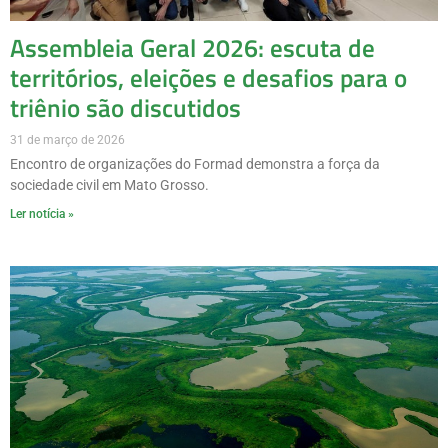
Assembleia Geral 2026: escuta de
territórios, eleições e desafios para o
triênio são discutidos
31 de março de 2026
Encontro de organizações do Formad demonstra a força da
sociedade civil em Mato Grosso.
Ler notícia »