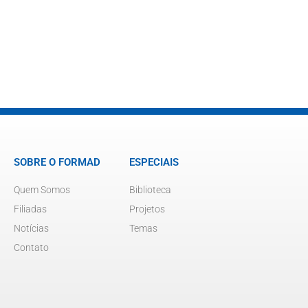
SOBRE O FORMAD
ESPECIAIS
Quem Somos
Biblioteca
Filiadas
Projetos
Notícias
Temas
Contato