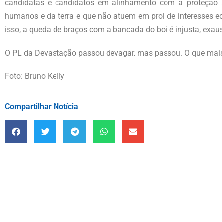
candidatas e candidatos em alinhamento com a proteção s
humanos e da terra e que não atuem em prol de interesses
isso, a queda de braços com a bancada do boi é injusta, exaust
O PL da Devastação passou devagar, mas passou. O que mai
Foto: Bruno Kelly
Compartilhar Notícia