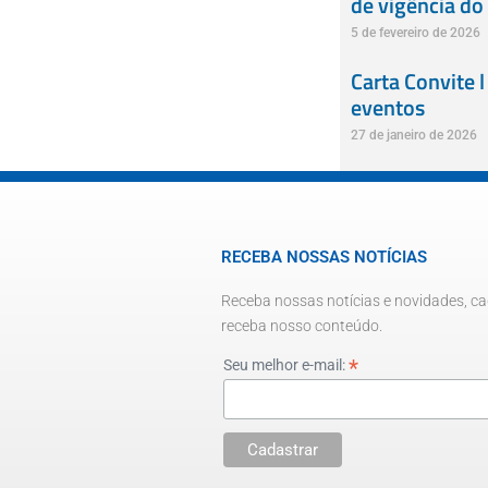
de vigência do
5 de fevereiro de 2026
Carta Convite l
eventos
27 de janeiro de 2026
RECEBA NOSSAS NOTÍCIAS
Receba nossas notícias e novidades, ca
receba nosso conteúdo.
*
Seu melhor e-mail: