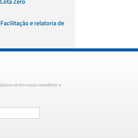
 Cota Zero
 Facilitação e relatoria de
dastre-se em nossa newsletter e