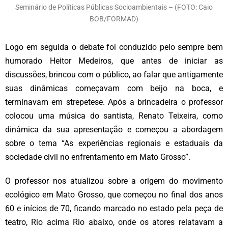
Seminário de Políticas Públicas Socioambientais – (FOTO: Caio
BOB/FORMAD)
Logo em seguida o debate foi conduzido pelo sempre bem
humorado Heitor Medeiros, que antes de iniciar as
discussões, brincou com o público, ao falar que antigamente
suas dinâmicas começavam com beijo na boca, e
terminavam em strepetese. Após a brincadeira o professor
colocou uma música do santista, Renato Teixeira, como
dinâmica da sua apresentação e começou a abordagem
sobre o tema “As experiências regionais e estaduais da
sociedade civil no enfrentamento em Mato Grosso”.
O professor nos atualizou sobre a origem do movimento
ecológico em Mato Grosso, que começou no final dos anos
60 e inícios de 70, ficando marcado no estado pela peça de
teatro, Rio acima Rio abaixo, onde os atores relatavam a