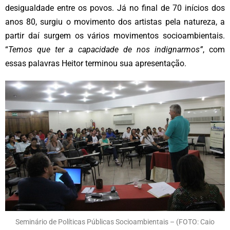
desigualdade entre os povos. Já no final de 70 inícios dos
anos 80, surgiu o movimento dos artistas pela natureza, a
partir daí surgem os vários movimentos socioambientais.
“
Temos que ter a capacidade de nos indignarmos”
, com
essas palavras Heitor terminou sua apresentação.
Seminário de Políticas Públicas Socioambientais – (FOTO: Caio