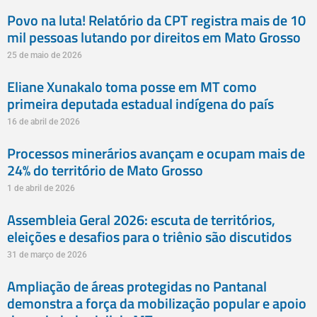
Povo na luta! Relatório da CPT registra mais de 10
mil pessoas lutando por direitos em Mato Grosso
25 de maio de 2026
Eliane Xunakalo toma posse em MT como
primeira deputada estadual indígena do país
16 de abril de 2026
Processos minerários avançam e ocupam mais de
24% do território de Mato Grosso
1 de abril de 2026
Assembleia Geral 2026: escuta de territórios,
eleições e desafios para o triênio são discutidos
31 de março de 2026
Ampliação de áreas protegidas no Pantanal
demonstra a força da mobilização popular e apoio