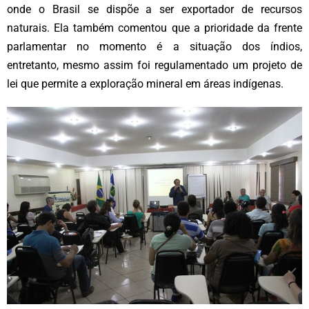
onde o Brasil se dispõe a ser exportador de recursos
naturais. Ela também comentou que a prioridade da frente
parlamentar no momento é a situação dos índios,
entretanto, mesmo assim foi regulamentado um projeto de
lei que permite a exploração mineral em áreas indígenas.