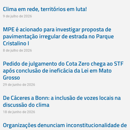
Clima em rede, territórios em luta!
9 de julho de 2026
MPE é acionado para investigar proposta de
pavimentação irregular de estrada no Parque
Cristalino I
8 de julho de 2026
Pedido de julgamento do Cota Zero chega ao STF
após conclusão de ineficácia da Lei em Mato
Grosso
29 de junho de 2026
De Cáceres a Bonn: a inclusão de vozes locais na
discussão do clima
18 de junho de 2026
Organizações denunciam inconstitucionalidade de