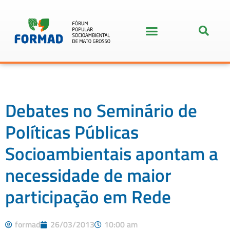
Debates no Seminário de
Políticas Públicas
Socioambientais apontam a
necessidade de maior
participação em Rede
formad
26/03/2013
10:00 am