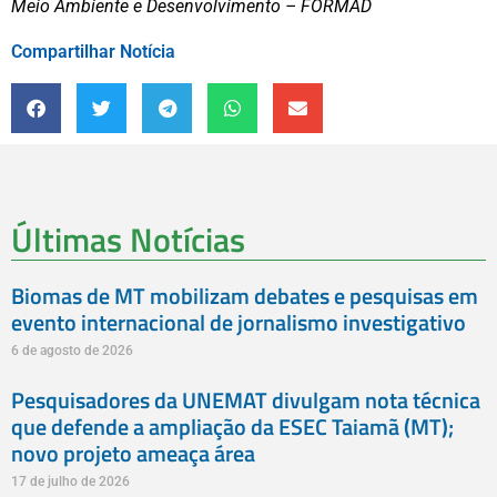
Meio Ambiente e Desenvolvimento – FORMAD
Compartilhar Notícia
Últimas Notícias
Biomas de MT mobilizam debates e pesquisas em
evento internacional de jornalismo investigativo
6 de agosto de 2026
Pesquisadores da UNEMAT divulgam nota técnica
que defende a ampliação da ESEC Taiamã (MT);
novo projeto ameaça área
17 de julho de 2026