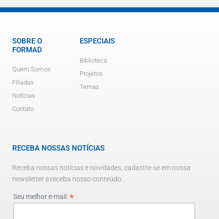
SOBRE O
ESPECIAIS
FORMAD
Biblioteca
Quem Somos
Projetos
Filiadas
Temas
Notícias
Contato
RECEBA NOSSAS NOTÍCIAS
Receba nossas notícias e novidades, cadastre-se em nossa
newsletter e receba nosso conteúdo.
*
Seu melhor e-mail: