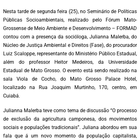
Nesta tarde de segunda feira (25), no Seminário de Políticas
Públicas Socioambientais, realizado pelo Fórum Mato-
Grossense de Meio Ambiente e Desenvolvimento – FORMAD
contou com a presença da socióloga, Julianna Malerba, do
Núcleo de Justiça Ambiental e Direitos (Fase), do procurador
Luiz Scaloppe, representante do Ministério Público Estadual,
além do professor Heitor Medeiros, da Universidade
Estadual de Mato Grosso. O evento está sendo realizado na
sala Viola de Cocho, do Mato Grosso Palace Hotel,
localizado na Rua Joaquim Murtinho, 170, centro, em
Cuiabá.
Julianna Malerba teve como tema de discussão “O processo
de exclusão da agricultura camponesa, dos movimentos
sociais e populações tradicionais”. Juliana abordou em sua
fala que á um novo momento da população capitalista,