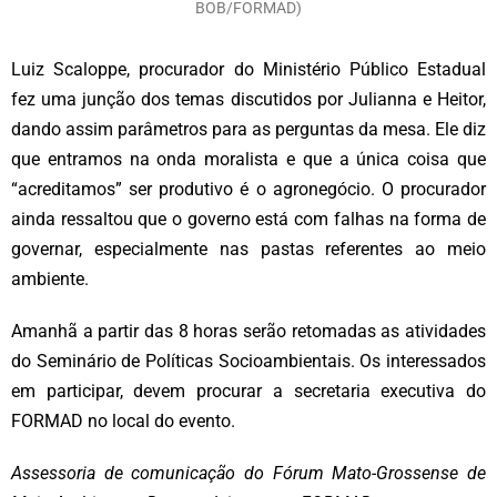
BOB/FORMAD)
Luiz Scaloppe, procurador do Ministério Público Estadual
fez uma junção dos temas discutidos por Julianna e Heitor,
dando assim parâmetros para as perguntas da mesa. Ele diz
que entramos na onda moralista e que a única coisa que
“acreditamos” ser produtivo é o agronegócio. O procurador
ainda ressaltou que o governo está com falhas na forma de
governar, especialmente nas pastas referentes ao meio
ambiente.
Amanhã a partir das 8 horas serão retomadas as atividades
do Seminário de Políticas Socioambientais. Os interessados
em participar, devem procurar a secretaria executiva do
FORMAD no local do evento.
Assessoria de comunicação do Fórum Mato-Grossense de