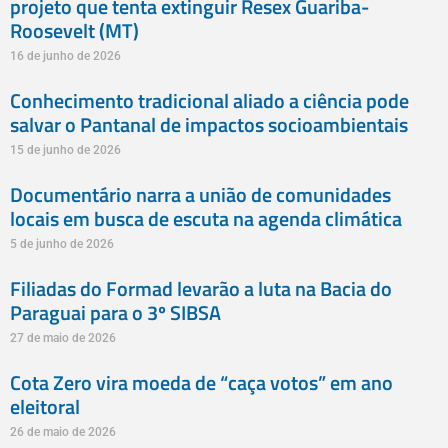
projeto que tenta extinguir Resex Guariba-
Roosevelt (MT)
16 de junho de 2026
Conhecimento tradicional aliado a ciência pode
salvar o Pantanal de impactos socioambientais
15 de junho de 2026
Documentário narra a união de comunidades
locais em busca de escuta na agenda climática
5 de junho de 2026
Filiadas do Formad levarão a luta na Bacia do
Paraguai para o 3º SIBSA
27 de maio de 2026
Cota Zero vira moeda de “caça votos” em ano
eleitoral
26 de maio de 2026