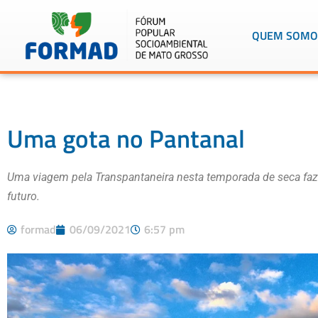
QUEM SOMO
Uma gota no Pantanal
Uma viagem pela Transpantaneira nesta temporada de seca faz
futuro.
formad
06/09/2021
6:57 pm