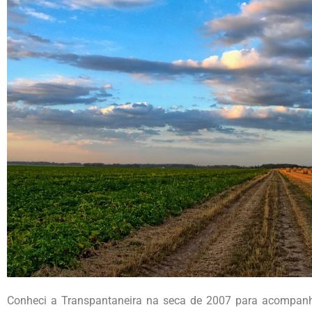
Conheci a Transpantaneira na seca de 2007 para acompanha