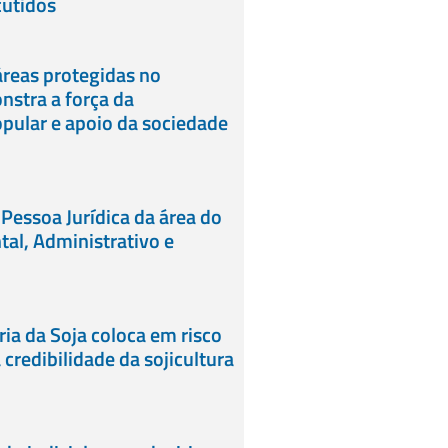
cutidos
reas protegidas no
stra a força da
pular e apoio da sociedade
 Pessoa Jurídica da área do
tal, Administrativo e
ia da Soja coloca em risco
credibilidade da sojicultura