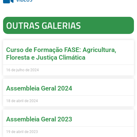
OUTRAS GALERIAS
Curso de Formação FASE: Agricultura,
Floresta e Justiça Climática
16 de julho de 2024
Assembleia Geral 2024
18 de abril de 2024
Assembleia Geral 2023
19 de abril de 2023