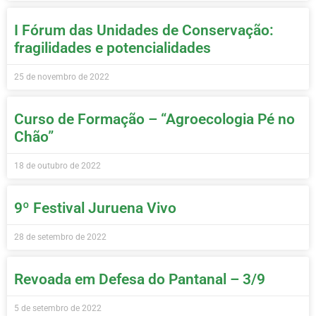
I Fórum das Unidades de Conservação:
fragilidades e potencialidades
25 de novembro de 2022
Curso de Formação – “Agroecologia Pé no
Chão”
18 de outubro de 2022
9º Festival Juruena Vivo
28 de setembro de 2022
Revoada em Defesa do Pantanal – 3/9
5 de setembro de 2022