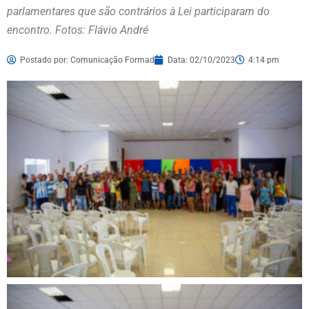
parlamentares que são contrários à Lei participaram do
encontro. Fotos: Flávio André
Postado por:
Comunicação Formad
Data:
02/10/2023
4:14 pm