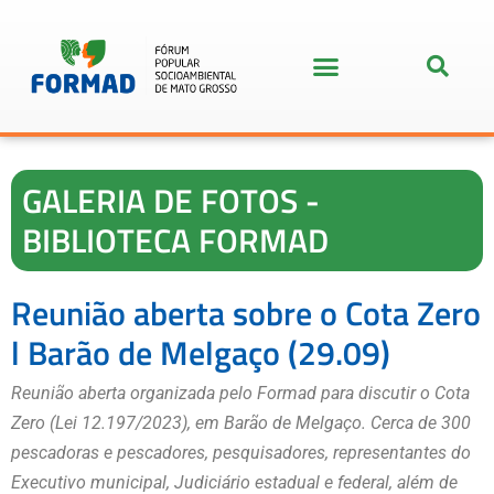
GALERIA DE FOTOS -
BIBLIOTECA FORMAD
Reunião aberta sobre o Cota Zero
l Barão de Melgaço (29.09)
Reunião aberta organizada pelo Formad para discutir o Cota
Zero (Lei 12.197/2023), em Barão de Melgaço. Cerca de 300
pescadoras e pescadores, pesquisadores, representantes do
Executivo municipal, Judiciário estadual e federal, além de