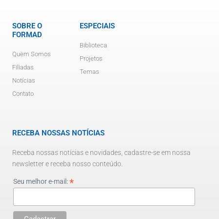
SOBRE O
ESPECIAIS
FORMAD
Biblioteca
Quem Somos
Projetos
Filiadas
Temas
Notícias
Contato
RECEBA NOSSAS NOTÍCIAS
Receba nossas notícias e novidades, cadastre-se em nossa
newsletter e receba nosso conteúdo.
*
Seu melhor e-mail: