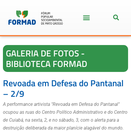
GALERIA DE FOTOS -
BIBLIOTECA FORMAD
Revoada em Defesa do Pantanal
– 2/9
A performance artivista "Revoada em Defesa do Pantanal"
ocupou as ruas do Centro Político Administrativo e do Centro
de Cuiabá, na sexta, 2, e no sábado, 3, com o alerta para a
destruição deliberada da maior planície alagável do mundo.