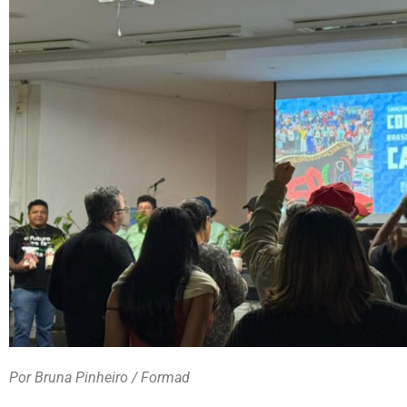
Por Bruna Pinheiro / Formad