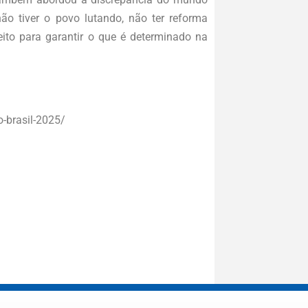
ão tiver o povo lutando, não ter reforma
eito para garantir o que é determinado na
o-brasil-2025/