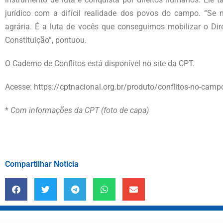
jurídico com a difícil realidade dos povos do campo. “Se n
agrária. É a luta de vocês que conseguimos mobilizar o Dir
Constituição”, pontuou.
O Caderno de Conflitos está disponível no site da CPT.
Acesse: https://cptnacional.org.br/produto/conflitos-no-camp
*
Com informações da CPT (foto de capa)
Compartilhar Notícia