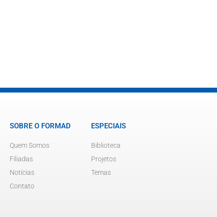
SOBRE O FORMAD
ESPECIAIS
Quem Somos
Biblioteca
Filiadas
Projetos
Notícias
Temas
Contato