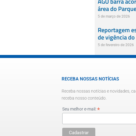
AGU barra acor
área do Parque 
5 de março de 2026
Reportagem esp
de vigência do
5 de fevereiro de 2026
RECEBA NOSSAS NOTÍCIAS
Receba nossas notícias e novidades, ca
receba nosso conteúdo.
*
Seu melhor e-mail: