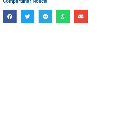
Compartilhar Notícia