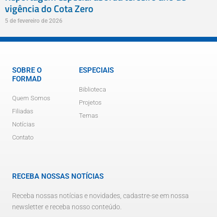
vigência do Cota Zero
5 de fevereiro de 2026
SOBRE O
ESPECIAIS
FORMAD
Biblioteca
Quem Somos
Projetos
Filiadas
Temas
Notícias
Contato
RECEBA NOSSAS NOTÍCIAS
Receba nossas notícias e novidades, cadastre-se em nossa
newsletter e receba nosso conteúdo.