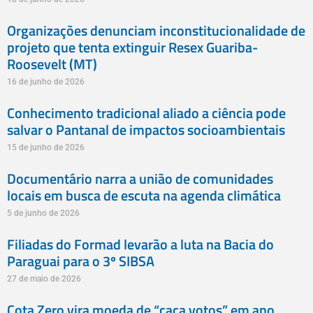
Organizações denunciam inconstitucionalidade de
projeto que tenta extinguir Resex Guariba-
Roosevelt (MT)
16 de junho de 2026
Conhecimento tradicional aliado a ciência pode
salvar o Pantanal de impactos socioambientais
15 de junho de 2026
Documentário narra a união de comunidades
locais em busca de escuta na agenda climática
5 de junho de 2026
Filiadas do Formad levarão a luta na Bacia do
Paraguai para o 3º SIBSA
27 de maio de 2026
Cota Zero vira moeda de “caça votos” em ano