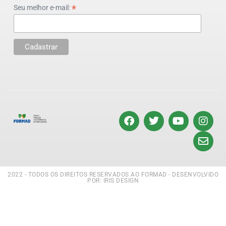
*
Seu melhor e-mail:
2022 - TODOS OS DIREITOS RESERVADOS AO FORMAD - DESENVOLVIDO
POR: IRIS DESIGN