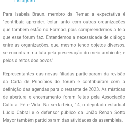
Instagram
.
Para Isabela Braun, membro da Remar, a expectativa é
“contribuir, aprender, ‘colar junto’ com outras organizações
que também estão no Formad, pois compreendemos a teia
que esse fórum faz. Entendemos a necessidade de diálogo
entre as organizações, que, mesmo tendo objetos diversos,
se encontram na luta pela preservação do meio ambiente, e
pelos direitos dos povos”.
Representantes das novas filiadas participaram da revisão
da Carta de Princípios do fórum e contribuíram com a
definição das agendas para o restante de 2023. As místicas
de abertura e encerramento foram feitas pela Associação
Cultural Fé e Vida. Na sexta-feira, 14, o deputado estadual
Lúdio Cabral e o defensor público da União Renan Sotto
Mayor também participaram das atividades da assembleia.