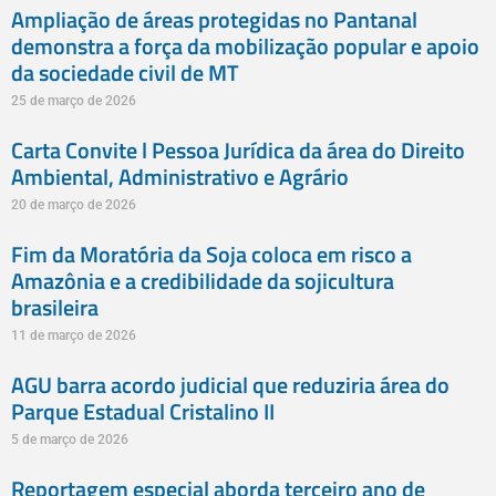
Ampliação de áreas protegidas no Pantanal
demonstra a força da mobilização popular e apoio
da sociedade civil de MT
25 de março de 2026
Carta Convite l Pessoa Jurídica da área do Direito
Ambiental, Administrativo e Agrário
20 de março de 2026
Fim da Moratória da Soja coloca em risco a
Amazônia e a credibilidade da sojicultura
brasileira
11 de março de 2026
AGU barra acordo judicial que reduziria área do
Parque Estadual Cristalino II
5 de março de 2026
Reportagem especial aborda terceiro ano de