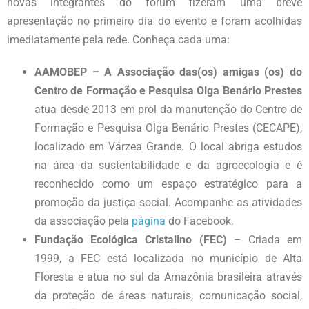
novas integrantes do fórum fizeram uma breve
apresentação no primeiro dia do evento e foram acolhidas
imediatamente pela rede. Conheça cada uma:
AAMOBEP – A Associação das(os) amigas (os) do
Centro de Formação e Pesquisa Olga Benário Prestes
atua desde 2013 em prol da manutenção do Centro de
Formação e Pesquisa Olga Benário Prestes (CECAPE),
localizado em Várzea Grande. O local abriga estudos
na área da sustentabilidade e da agroecologia e é
reconhecido como um espaço estratégico para a
promoção da justiça social. Acompanhe as atividades
da associação pela
página
do Facebook.
Fundação Ecológica Cristalino (FEC)
– Criada em
1999, a FEC está localizada no município de Alta
Floresta e atua no sul da Amazônia brasileira através
da proteção de áreas naturais, comunicação social,