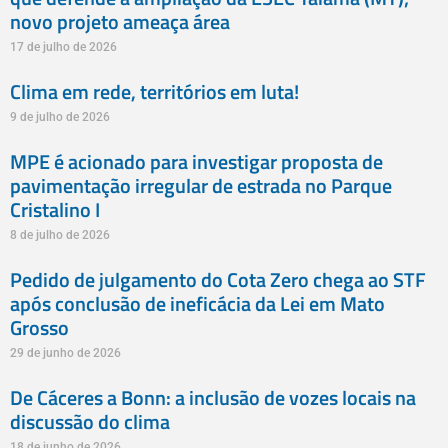
novo projeto ameaça área
17 de julho de 2026
Clima em rede, territórios em luta!
9 de julho de 2026
MPE é acionado para investigar proposta de
pavimentação irregular de estrada no Parque
Cristalino I
8 de julho de 2026
Pedido de julgamento do Cota Zero chega ao STF
após conclusão de ineficácia da Lei em Mato
Grosso
29 de junho de 2026
De Cáceres a Bonn: a inclusão de vozes locais na
discussão do clima
18 de junho de 2026