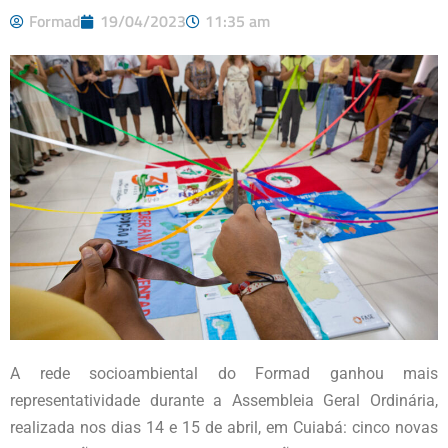
Formad
19/04/2023
11:35 am
A rede socioambiental do Formad ganhou mais
representatividade durante a Assembleia Geral Ordinária,
realizada nos dias 14 e 15 de abril, em Cuiabá: cinco novas