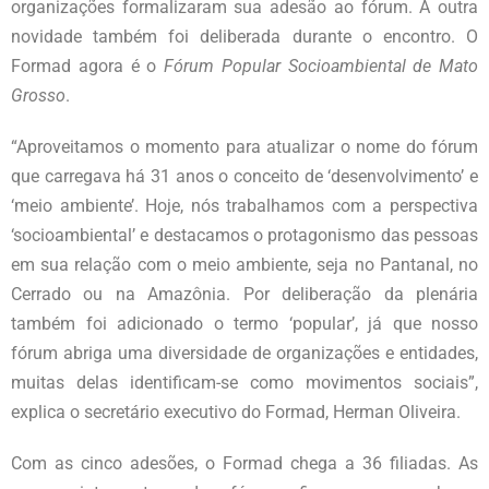
organizações formalizaram sua adesão ao fórum. A outra
novidade também foi deliberada durante o encontro. O
Formad agora é o
Fórum Popular Socioambiental de Mato
Grosso
.
“Aproveitamos o momento para atualizar o nome do fórum
que carregava há 31 anos o conceito de ‘desenvolvimento’ e
‘meio ambiente’. Hoje, nós trabalhamos com a perspectiva
‘socioambiental’ e destacamos o protagonismo das pessoas
em sua relação com o meio ambiente, seja no Pantanal, no
Cerrado ou na Amazônia. Por deliberação da plenária
também foi adicionado o termo ‘popular’, já que nosso
fórum abriga uma diversidade de organizações e entidades,
muitas delas identificam-se como movimentos sociais”,
explica o secretário executivo do Formad, Herman Oliveira.
Com as cinco adesões, o Formad chega a 36 filiadas. As