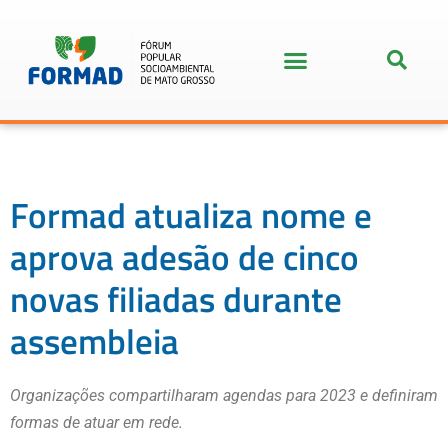
Formad atualiza nome e
aprova adesão de cinco
novas filiadas durante
assembleia
Organizações compartilharam agendas para 2023 e definiram
formas de atuar em rede.