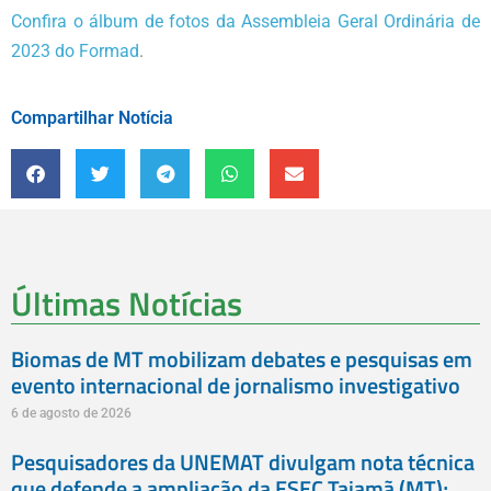
Confira o álbum de fotos da Assembleia Geral Ordinária de
2023 do Formad
.
Compartilhar Notícia
Últimas Notícias
Biomas de MT mobilizam debates e pesquisas em
evento internacional de jornalismo investigativo
6 de agosto de 2026
Pesquisadores da UNEMAT divulgam nota técnica
que defende a ampliação da ESEC Taiamã (MT);