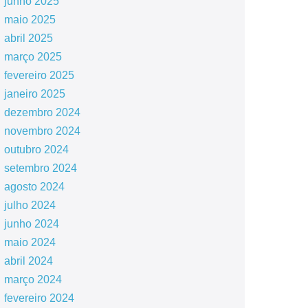
junho 2025
maio 2025
abril 2025
março 2025
fevereiro 2025
janeiro 2025
dezembro 2024
novembro 2024
outubro 2024
setembro 2024
agosto 2024
julho 2024
junho 2024
maio 2024
abril 2024
março 2024
fevereiro 2024