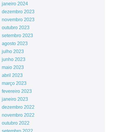
janeiro 2024
dezembro 2023
novembro 2023
outubro 2023
setembro 2023
agosto 2023
julho 2023
junho 2023
maio 2023
abril 2023
março 2023
fevereiro 2023
janeiro 2023
dezembro 2022
novembro 2022
outubro 2022
setembro 2022