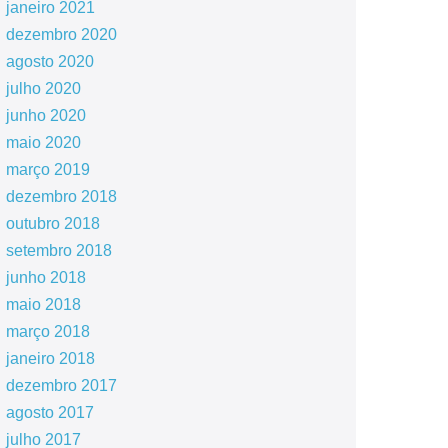
janeiro 2021
dezembro 2020
agosto 2020
julho 2020
junho 2020
maio 2020
março 2019
dezembro 2018
outubro 2018
setembro 2018
junho 2018
maio 2018
março 2018
janeiro 2018
dezembro 2017
agosto 2017
julho 2017