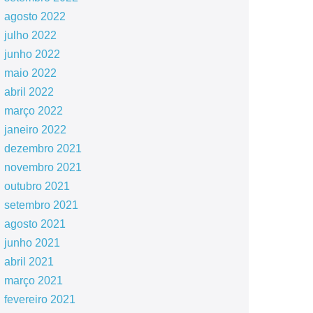
agosto 2022
julho 2022
junho 2022
maio 2022
abril 2022
março 2022
janeiro 2022
dezembro 2021
novembro 2021
outubro 2021
setembro 2021
agosto 2021
junho 2021
abril 2021
março 2021
fevereiro 2021