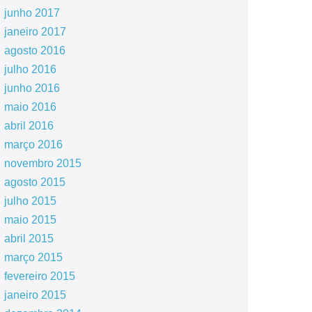
junho 2017
janeiro 2017
agosto 2016
julho 2016
junho 2016
maio 2016
abril 2016
março 2016
novembro 2015
agosto 2015
julho 2015
maio 2015
abril 2015
março 2015
fevereiro 2015
janeiro 2015