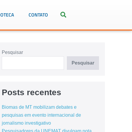
IOTECA
CONTATO
Pesquisar
Pesquisar
Posts recentes
Biomas de MT mobilizam debates e
pesquisas em evento internacional de
jornalismo investigativo
Pesquisadores da UNEMAT divulgam nota