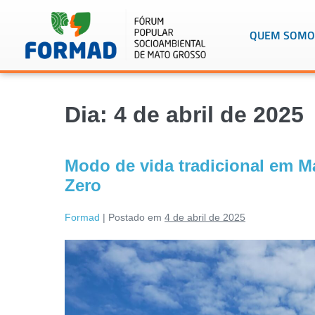
QUEM SOMO
Dia:
4 de abril de 2025
Modo de vida tradicional em M
Zero
Formad
|
Postado em
4 de abril de 2025