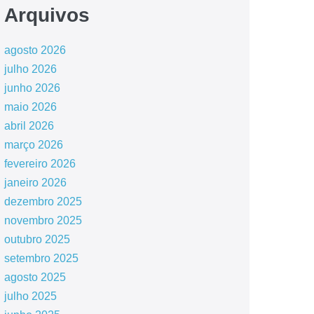
Arquivos
agosto 2026
julho 2026
junho 2026
maio 2026
abril 2026
março 2026
fevereiro 2026
janeiro 2026
dezembro 2025
novembro 2025
outubro 2025
setembro 2025
agosto 2025
julho 2025