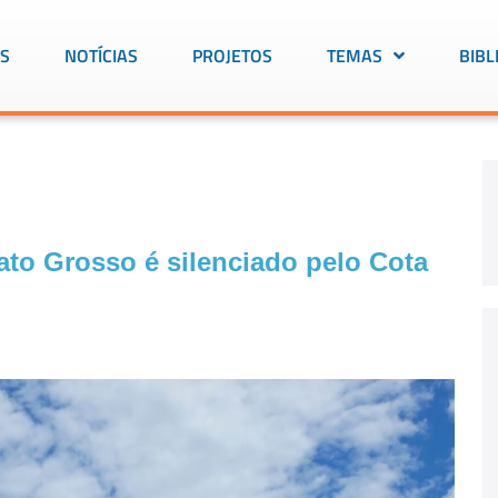
S
NOTÍCIAS
PROJETOS
TEMAS
BIBL
ato Grosso é silenciado pelo Cota