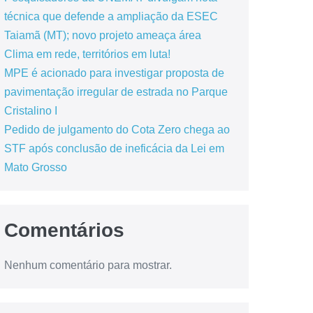
técnica que defende a ampliação da ESEC
Taiamã (MT); novo projeto ameaça área
Clima em rede, territórios em luta!
MPE é acionado para investigar proposta de
pavimentação irregular de estrada no Parque
Cristalino I
Pedido de julgamento do Cota Zero chega ao
STF após conclusão de ineficácia da Lei em
Mato Grosso
Comentários
Nenhum comentário para mostrar.